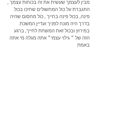
מבין לעצמך שעשית את זה בכוחות עצמך , 
התגברת על כול המחשולים שחיכו בכול 
פינה, בכול פינה בחייך , כול מחסום שהיה 
בדרך היה מונח לפניך ועדיין המשכת 
במירוץ ובכול זאת המשחת לחייך, ברגע 
הזה של ״ גילוי עצמי״ אתה מגלה מי אתה 
באמת