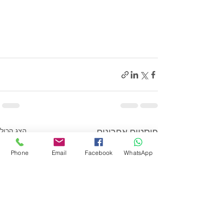
פוסטים אחרונים
הצג הכול
Phone
Email
Facebook
WhatsApp