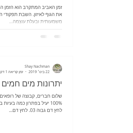
זמן האביב המתקרב הוא הזמן הנכ
את הגוף לאיזון. השבת תפקודי הג
משמעותית ובעלת עוצמה...
Shay Nachman
22 בינו׳ 2019
זמן קריאה 1 דקות
יתרונות מים חמים 
שלום חברים, קבוצה של רופאים י
לחץ דם גבוה 03. לחץ דם...