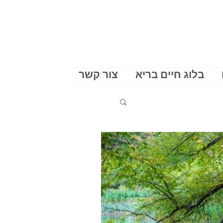
בלוג חיים בריא
צור קשר