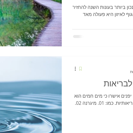
ון ביותר בעונות השנה להחזיר
וף לאיזון היא פעולה מאד
לבריאות
פנים אישרו כי מים חמים הוא
100% יעיל בפתרון כמה בעיות בריאותיות. כמו: 01. מיגרנה 02.