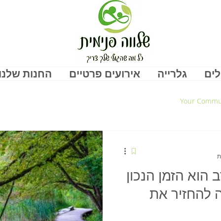
לים
גלרייה
אירועים פרטיים
החנות שלנו
Your Commu
הוא הזמן הנכון
ה להחזיר את