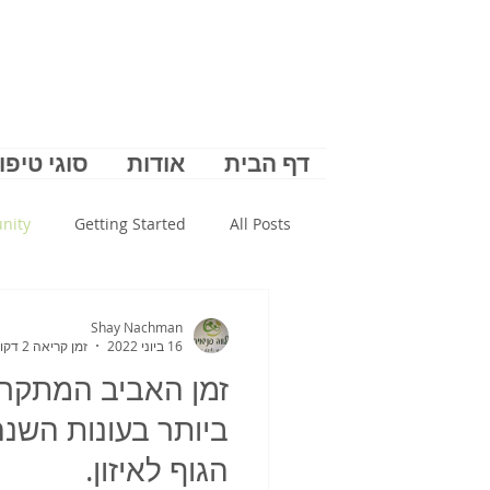
דף הבית
אודות
סוגי טיפו
nity
Getting Started
All Posts
Shay Nachman
16 ביוני 2022
זמן קריאה 2 דקות
זמן האביב המתקרב 
ביותר בעונות השנ
הגוף לאיזון.